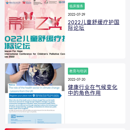
临床服务
2022-07-29
2022儿童舒缓疗护国
际论坛
教育与培训
2022-07-20
健康行业在气候变化
中的角色作用