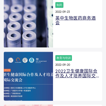
制药
2022-09-23
英中生物医药商务酒
会
教育与培训
2022-09-20
2022卫生健康国际合
作及人才培养国际交
流会