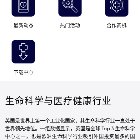
最新动态
热门活动
合作商机
下载中心
生命科学与医疗健康行业
英国是世界上第一个工业化国家，其生命科学行业一直处于
世界领先地位。一组数据显示，英国是全球
Top 3 生命科学
中心之一，也是欧洲生命科学行业吸引外国投资最多的国