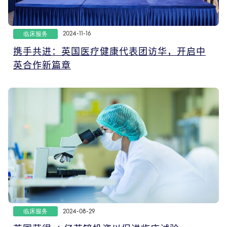
临床服务
2024-11-16
携手共进：英国医疗健康代表团访华，开启中
英合作新篇章
临床服务
2024-08-29