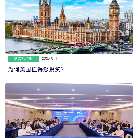
教育与培训
2025-01-11
为何英国值得您投资？