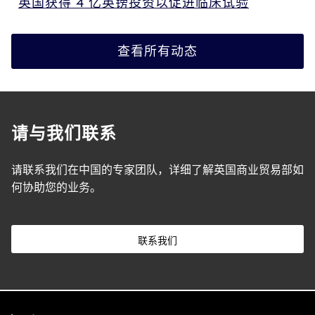
英国获得 4 亿英镑投资以促进临床试验
查看所有动态
请与我们联系
请联系我们在中国的专家团队，详细了解英国商业贸易部如
何协助您的业务。
联系我们