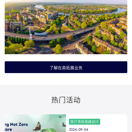
了解在英拓展业务
热门活动
医疗系统基建设计
2024-09-04