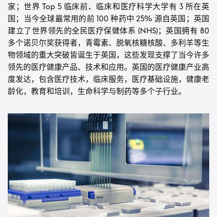
家；世界 Top 5 临床前、临床和医疗科学大学有 3 所在英
国；当今全球最常用的前 100 种药中 25% 源自英国；英国
建立了世界领先的全民医疗保健体系 (NHS)；英国拥有 80
多个诺贝尔奖获得者，青霉素、脱氧核糖核酸、多利羊等生
物领域的重大突破皆诞生于英国，这些发现支撑了当今许多
领先的医疗健康产品、技术和应用。英国的医疗健康产业高
度发达，包含医疗技术，临床服务，医疗基础设施，健康老
龄化，教育和培训，生命科学与制药等多个子行业
。