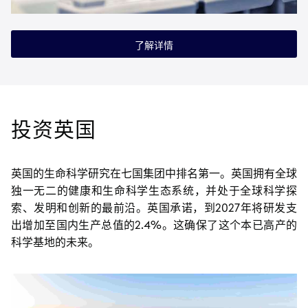
了解详情
投资英国
英国的生命科学研究在七国集团中排名第一。英国拥有全球
独一无二的健康和生命科学生态系统，并处于全球科学探
索、发明和创新的最前沿。英国承诺，到2027年将研发支
出增加至国内生产总值的2.4%。这确保了这个本已高产的
科学基地的未来。